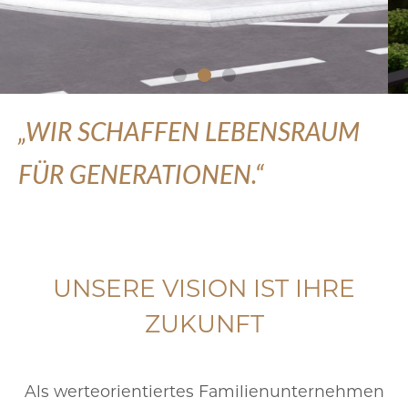
„WIR SCHAFFEN LEBENSRAUM
FÜR GENERATIONEN.“
UNSERE VISION IST IHRE
ZUKUNFT
Als werteorientiertes Familienunternehmen