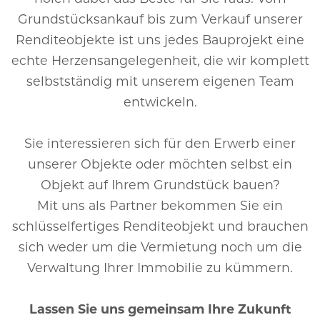
Grundstücksankauf bis zum Verkauf unserer
Renditeobjekte ist uns jedes Bauprojekt eine
echte Herzensangelegenheit, die wir komplett
selbstständig mit unserem eigenen Team
entwickeln.
Sie interessieren sich für den Erwerb einer
unserer Objekte oder möchten selbst ein
Objekt auf Ihrem Grundstück bauen?
Mit uns als Partner bekommen Sie ein
schlüsselfertiges Renditeobjekt und brauchen
sich weder um die Vermietung noch um die
Verwaltung Ihrer Immobilie zu kümmern.
Lassen Sie uns gemeinsam Ihre Zukunft