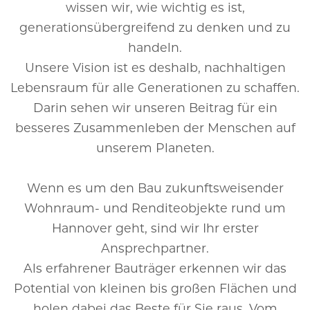
wissen wir, wie wichtig es ist,
generationsübergreifend zu denken und zu
handeln.
Unsere Vision ist es deshalb, nachhaltigen
Lebensraum für alle Generationen zu schaffen.
Darin sehen wir unseren Beitrag für ein
besseres Zusammenleben der Menschen auf
unserem Planeten.
Wenn es um den Bau zukunftsweisender
Wohnraum- und Renditeobjekte rund um
Hannover geht, sind wir Ihr erster
Ansprechpartner.
Als erfahrener Bauträger erkennen wir das
Potential von kleinen bis großen Flächen und
holen dabei das Beste für Sie raus. Vom