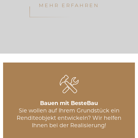
MEHR ERFAHREN
Bauen mit BesteBau
Sie wollen auf Ihrem Grundstück ein
Renditeobjekt entwickeln? Wir helfen
Ihnen bei der Realisierung!