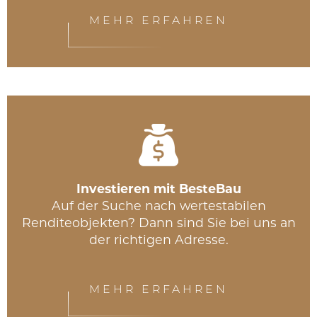
MEHR ERFAHREN
Investieren mit BesteBau
Auf der Suche nach wertestabilen
Renditeobjekten? Dann sind Sie bei uns an
der richtigen Adresse.
MEHR ERFAHREN