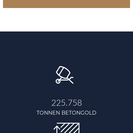
225.758
TONNEN BETONGOLD