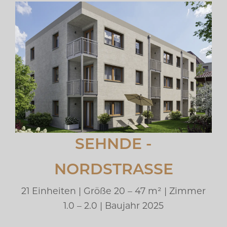
SEHNDE -
NORDSTRASSE
21 Einheiten | Größe 20 – 47 m² | Zimmer
1.0 – 2.0 | Baujahr 2025