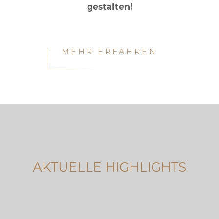
gestalten!
MEHR ERFAHREN
AKTUELLE HIGHLIGHTS