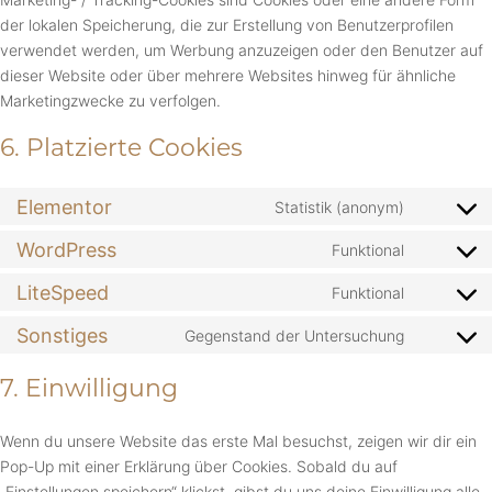
der lokalen Speicherung, die zur Erstellung von Benutzerprofilen
verwendet werden, um Werbung anzuzeigen oder den Benutzer auf
dieser Website oder über mehrere Websites hinweg für ähnliche
Marketingzwecke zu verfolgen.
6. Platzierte Cookies
Elementor
Statistik (anonym)
WordPress
Funktional
LiteSpeed
Funktional
Sonstiges
Gegenstand der Untersuchung
7. Einwilligung
Wenn du unsere Website das erste Mal besuchst, zeigen wir dir ein
Pop-Up mit einer Erklärung über Cookies. Sobald du auf
„Einstellungen speichern“ klickst, gibst du uns deine Einwilligung alle