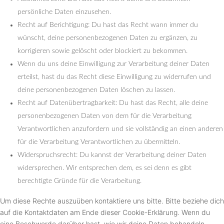
persönliche Daten einzusehen.
Recht auf Berichtigung: Du hast das Recht wann immer du
wünscht, deine personenbezogenen Daten zu ergänzen, zu
korrigieren sowie gelöscht oder blockiert zu bekommen.
Wenn du uns deine Einwilligung zur Verarbeitung deiner Daten
erteilst, hast du das Recht diese Einwilligung zu widerrufen und
deine personenbezogenen Daten löschen zu lassen.
Recht auf Datenübertragbarkeit: Du hast das Recht, alle deine
personenbezogenen Daten von dem für die Verarbeitung
Verantwortlichen anzufordern und sie vollständig an einen anderen
für die Verarbeitung Verantwortlichen zu übermitteln.
Widerspruchsrecht: Du kannst der Verarbeitung deiner Daten
widersprechen. Wir entsprechen dem, es sei denn es gibt
berechtigte Gründe für die Verarbeitung.
Um diese Rechte auszuüben kontaktiere uns bitte. Bitte beziehe dich
auf die Kontaktdaten am Ende dieser Cookie-Erklärung. Wenn du
eine Beschwerde darüber hast, wie wir deine Daten behandeln,