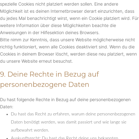
spezielle Cookies nicht platziert werden sollen. Eine andere
Möglichkeit ist es deinen Internetbrowser derart einzurichten, dass
du jedes Mal benachrichtigt wirst, wenn ein Cookie platziert wird. Für
weitere Information über diese Möglichkeiten beachte die
Anweisungen in der Hilfesektion deines Browsers.
Bitte nimm zur Kenntnis, dass unsere Website möglicherweise nicht
richtig funktioniert, wenn alle Cookies deaktiviert sind. Wenn du die
Cookies in deinem Browser löscht, werden diese neu platziert, wenn
du unsere Website erneut besuchst.
9. Deine Rechte in Bezug auf
personenbezogene Daten
Du hast folgende Rechte in Bezug auf deine personenbezogenen
Daten:
Du hast das Recht zu erfahren, warum deine personenbezogenen
Daten benötigt werden, was damit passiert und wie lange sie
aufbewahrt werden.
Auskunftsrecht: Du hast das Recht deine uns bekannten