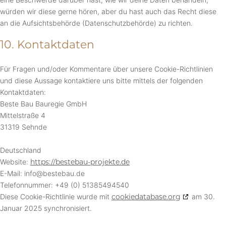
würden wir diese gerne hören, aber du hast auch das Recht diese
an die Aufsichtsbehörde (Datenschutzbehörde) zu richten.
10. Kontaktdaten
Für Fragen und/oder Kommentare über unsere Cookie-Richtlinien
und diese Aussage kontaktiere uns bitte mittels der folgenden
Kontaktdaten:
Beste Bau Bauregie GmbH
Mittelstraße 4
31319 Sehnde
Deutschland
Website:
https://bestebau-projekte.de
E-Mail:
info@
bestebau.de
Telefonnummer: +49 (0) 51385494540
Diese Cookie-Richtlinie wurde mit
cookiedatabase.org
am 30.
Januar 2025 synchronisiert.