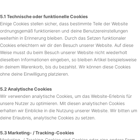
5.1 Technische oder funktionelle Cookies
Einige Cookies stellen sicher, dass bestimmte Teile der Website
ordnungsgemäß funktionieren und deine Benutzereinstellungen
weiterhin in Erinnerung bleiben. Durch das Setzen funktionaler
Cookies erleichtern wir dir den Besuch unserer Website. Auf diese
Weise musst du beim Besuch unserer Website nicht wiederholt
dieselben Informationen eingeben, so bleiben Artikel beispielsweise
in deinem Warenkorb, bis du bezahlst. Wir können diese Cookies
ohne deine Einwilligung platzieren.
5.2 Analytische Cookies
Wir verwenden analytische Cookies, um das Website-Erlebnis für
unsere Nutzer zu optimieren. Mit diesen analytischen Cookies
erhalten wir Einblicke in die Nutzung unserer Website. Wir bitten um
deine Erlaubnis, analytische Cookies zu setzen.
5.3 Marketing- / Tracking-Cookies
Marketing- / Tracking-Cookies sind Cookies oder eine andere Form