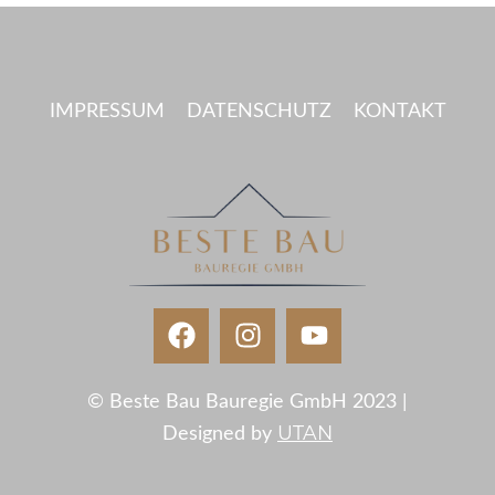
IMPRESSUM
DATENSCHUTZ
KONTAKT
© Beste Bau Bauregie GmbH 2023 |
UTAN
Designed by