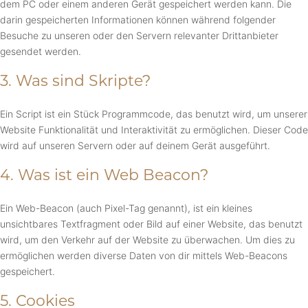
dem PC oder einem anderen Gerät gespeichert werden kann. Die
darin gespeicherten Informationen können während folgender
Besuche zu unseren oder den Servern relevanter Drittanbieter
gesendet werden.
3. Was sind Skripte?
Ein Script ist ein Stück Programmcode, das benutzt wird, um unserer
Website Funktionalität und Interaktivität zu ermöglichen. Dieser Code
wird auf unseren Servern oder auf deinem Gerät ausgeführt.
4. Was ist ein Web Beacon?
Ein Web-Beacon (auch Pixel-Tag genannt), ist ein kleines
unsichtbares Textfragment oder Bild auf einer Website, das benutzt
wird, um den Verkehr auf der Website zu überwachen. Um dies zu
ermöglichen werden diverse Daten von dir mittels Web-Beacons
gespeichert.
5. Cookies