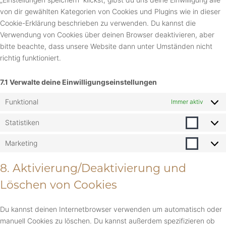
von dir gewählten Kategorien von Cookies und Plugins wie in dieser
Cookie-Erklärung beschrieben zu verwenden. Du kannst die
Verwendung von Cookies über deinen Browser deaktivieren, aber
bitte beachte, dass unsere Website dann unter Umständen nicht
richtig funktioniert.
7.1 Verwalte deine Einwilligungseinstellungen
Funktional
Immer aktiv
Statistiken
Marketing
8. Aktivierung/Deaktivierung und
Löschen von Cookies
Du kannst deinen Internetbrowser verwenden um automatisch oder
manuell Cookies zu löschen. Du kannst außerdem spezifizieren ob