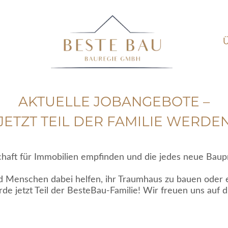
AKTUELLE JOBANGEBOTE –
JETZT TEIL DER FAMILIE WERDE
haft für Immobilien empfinden und die jedes neue Baup
d Menschen dabei helfen, ihr Traumhaus zu bauen oder 
de jetzt Teil der BesteBau-Familie! Wir freuen uns auf d