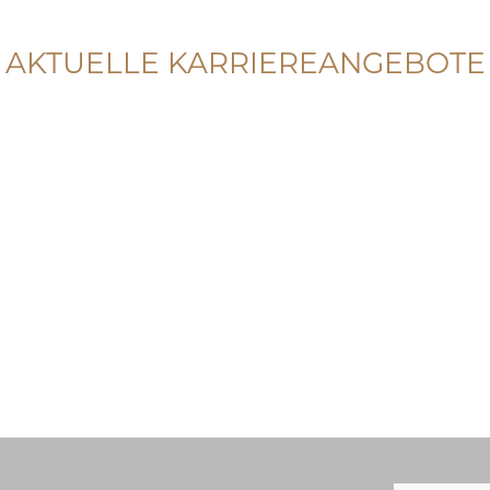
AKTUELLE KARRIEREANGEBOTE